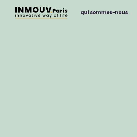
qui sommes-nous