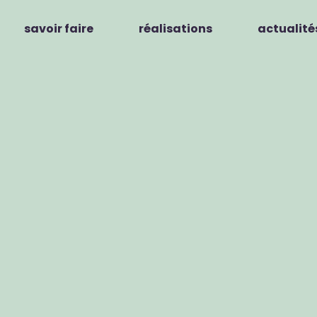
savoir faire
réalisations
actualité