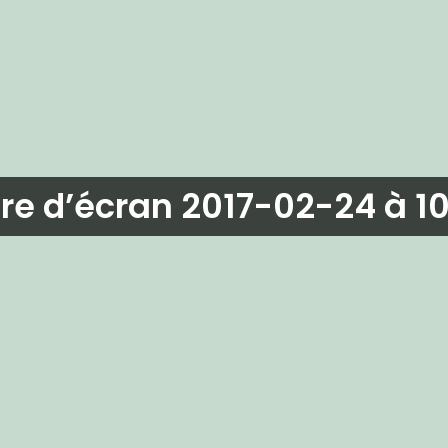
e d’écran 2017-02-24 à 1