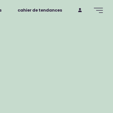
s
cahier de tendances