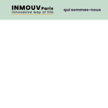
qui sommes-nous