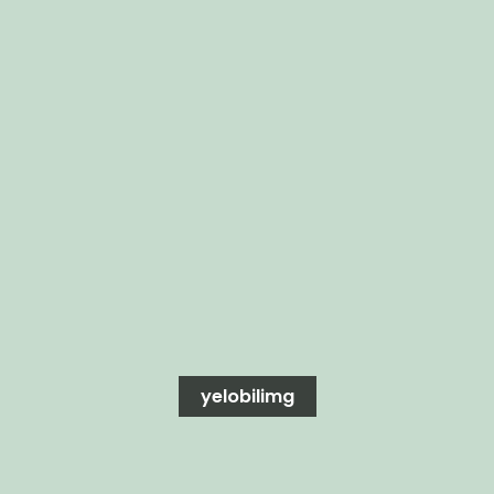
yelobilimg