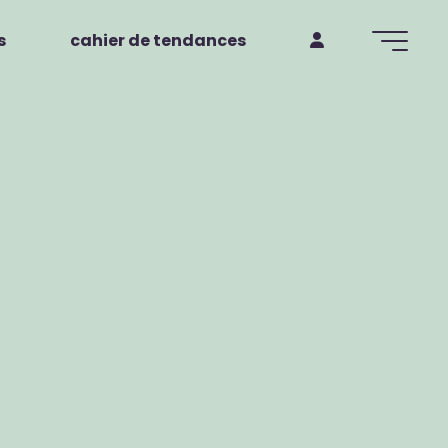
s
cahier de tendances