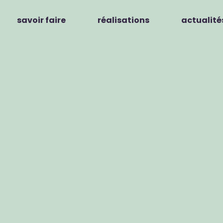
savoir faire
réalisations
actualité