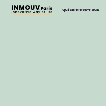
qui sommes-nous