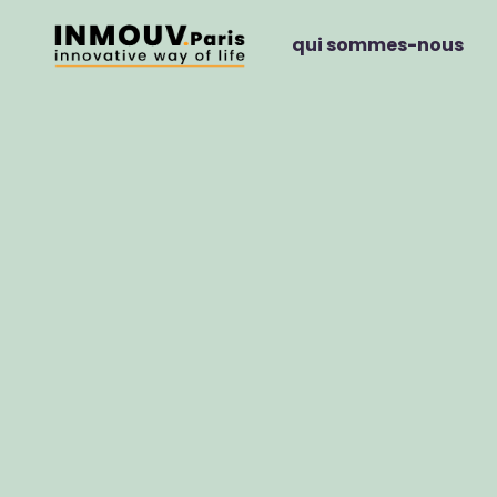
qui sommes-nous