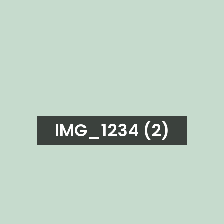
IMG_1234 (2)