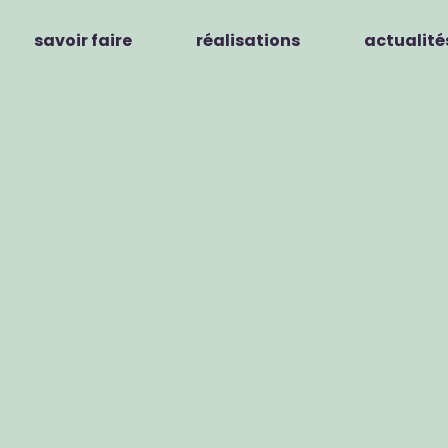
savoir faire
réalisations
actualité