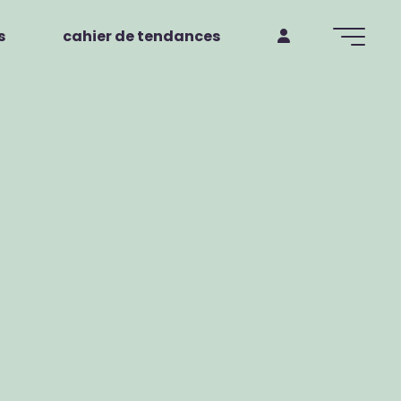
s
cahier de tendances