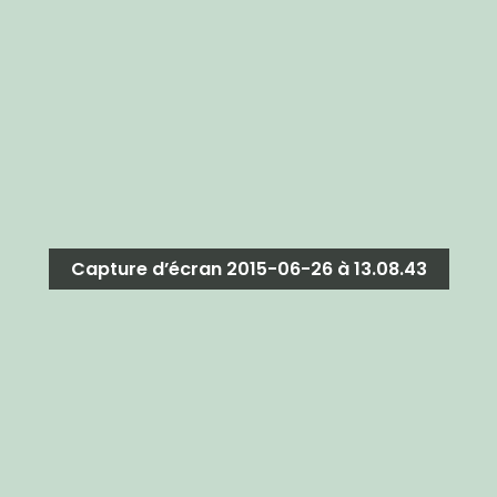
Capture d’écran 2015-06-26 à 13.08.43