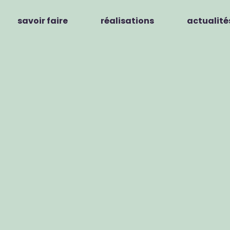
savoir faire
réalisations
actualité