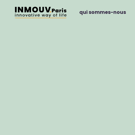
qui sommes-nous