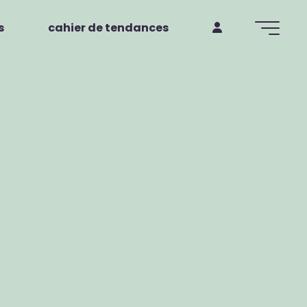
s
cahier de tendances